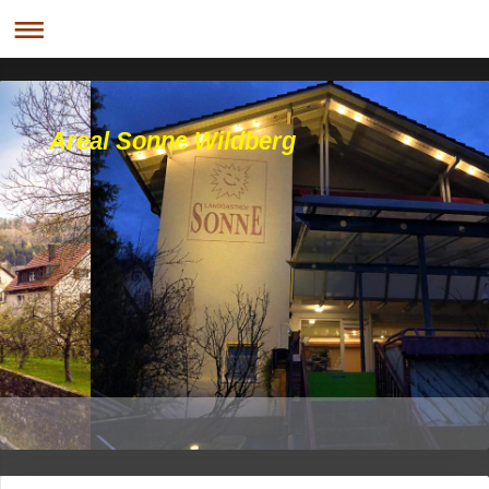
Areal Sonne Wildberg